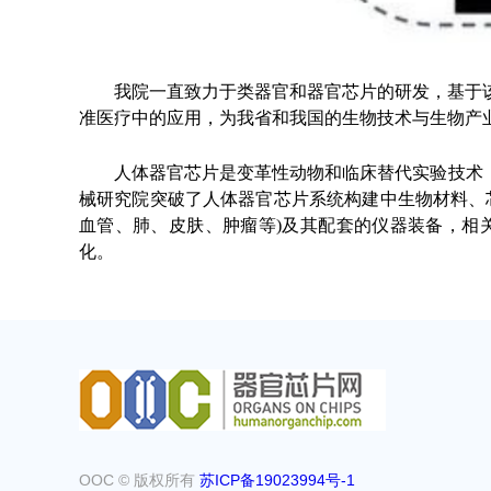
我院一直致力于类器官和器官芯片的研发，基于
准医疗中的应用，为我省和我国的生物技术与生物产
人体器官芯片是变革性动物和临床替代实验技术，
械研究院突破了人体器官芯片系统构建中生物材料、
血管、肺、皮肤、肿瘤等)及其配套的仪器装备，相
化。
OOC © 版权所有
苏ICP备19023994号-1