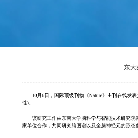
东大
10月6日，国际顶级刊物《Nature》主刊在线发表文章“Morphol
性)。
该研究工作由东南大学脑科学与智能技术研究院
家单位合作，共同研究脑图谱以及全脑神经元的形态