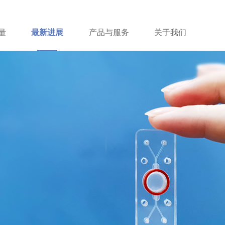
量
最新进展
产品与服务
关于我们