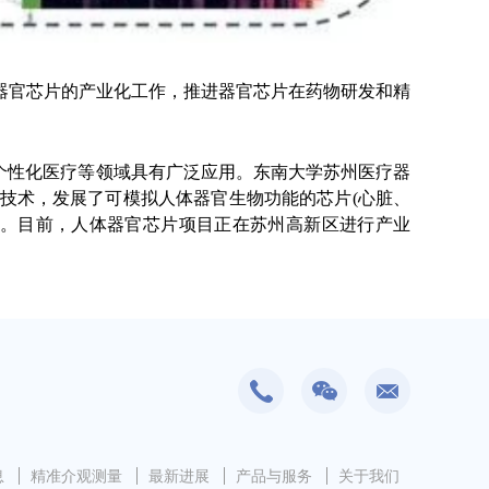
器官芯片的产业化工作，推进器官芯片在药物研发和精
、个性化医疗等领域具有广泛应用。东南大学苏州医疗器
技术，发展了可模拟人体器官生物功能的芯片(心脏、
定。目前，人体器官芯片项目正在苏州高新区进行产业
息
精准介观测量
最新进展
产品与服务
关于我们