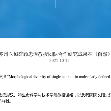
苏州医械院顾忠泽教授团队合作研究成果在《自然
2021-10-12
ogical diversity of single neurons in molecularl
教授彭汉川和生命科学与技术学院教授谢维，以及我院院长顾忠
多样性。