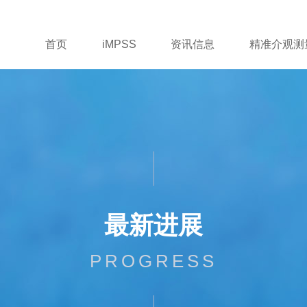
首页
iMPSS
资讯信息
精准介观测
最新进展
PROGRESS