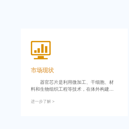
市场现状
器官芯片是利用微加工、干细胞、材
料和生物组织工程等技术，在体外构建的
接近生理功能...
进一步了解 >