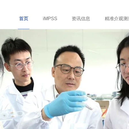
首页
iMPSS
资讯信息
精准介观测