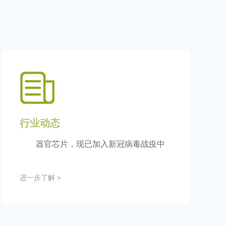
行业动态
器官芯片，现已加入新冠病毒战疫中
进一步了解 >