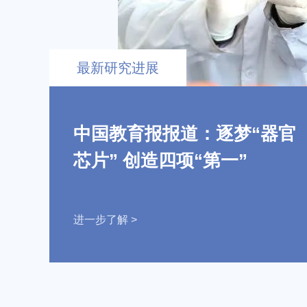
最新研究进展
中国教育报报道：逐梦“器官
芯片” 创造四项“第一”
进一步了解 >