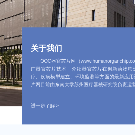
关于我们
OOC器官芯片网（www.humanorganchip
广器官芯片技术，介绍器官芯片在创新药物筛
疗、疾病模型建立、环境监测等方面的最新应用
片网目前由东南大学苏州医疗器械研究院负责运
进一步了解 >