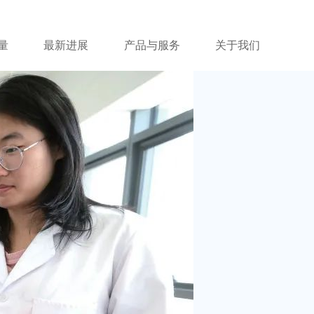
量
最新进展
产品与服务
关于我们