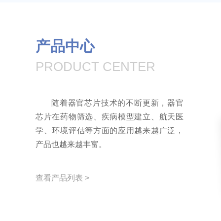
产品中心
PRODUCT CENTER
随着器官芯片技术的不断更新，器官
芯片在药物筛选、疾病模型建立、航天医
学、环境评估等方面的应用越来越广泛，
产品也越来越丰富。
查看产品列表 >