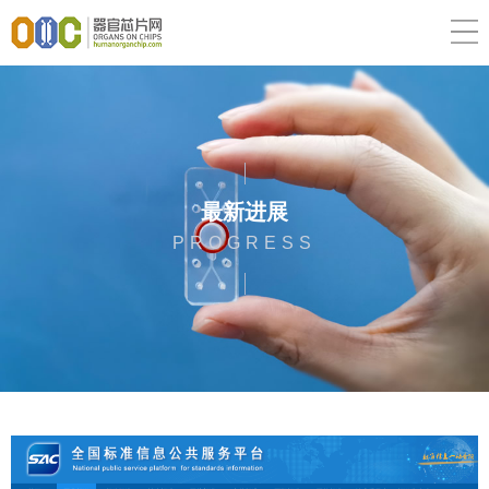
最新进展
PROGRESS