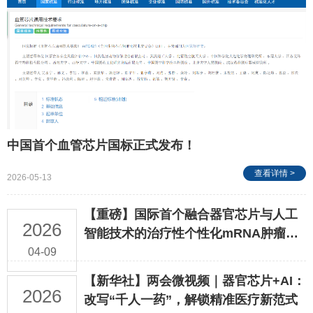
中国首个血管芯片国标正式发布！
查看详情 >
2026-05-13
【重磅】国际首个融合器官芯片与人工
2026
智能技术的治疗性个性化mRNA肿瘤疫
苗临床研究正式启动！
04-09
【新华社】两会微视频｜器官芯片+AI：
2026
改写“千人一药”，解锁精准医疗新范式