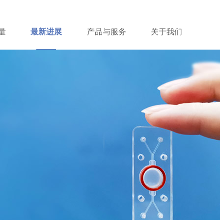
量
最新进展
产品与服务
关于我们