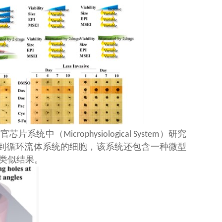
器官芯片系统中（
）研究
Microphysiological System
到循环流体系统的细胞，该系统还包含一种微型
类似结果。