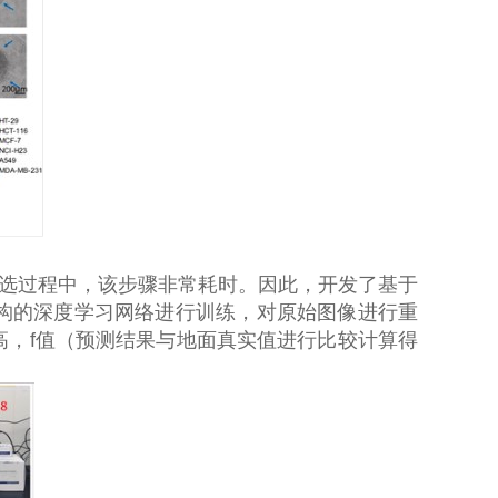
选过程中，该步骤非常耗时。因此，开发了基于
构的深度学习网络进行训练，对原始图像进行重
高，
f
值（预测结果与地面真实值进行比较计算得