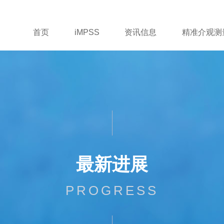
首页
iMPSS
资讯信息
精准介观测
最新进展
PROGRESS