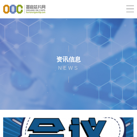
资讯信息
NEWS