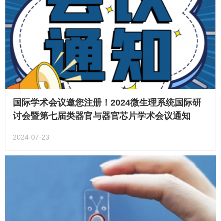
国际学术会议邀您注册！2024微生理系统国际研
讨会暨第七届类器官与器官芯片学术会议通知
2024-07-23