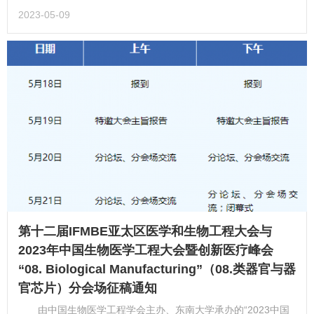
2023-05-09
第十二届IFMBE亚太区医学和生物工程大会与
2023年中国生物医学工程大会暨创新医疗峰会
“08. Biological Manufacturing”（08.类器官与器
官芯片）分会场征稿通知
由中国生物医学工程学会主办、东南大学承办的“2023中国