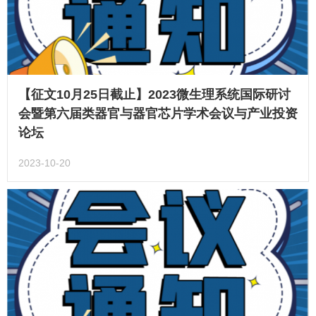
【征文10月25日截止】2023微生理系统国际研讨
会暨第六届类器官与器官芯片学术会议与产业投资
论坛
2023-10-20